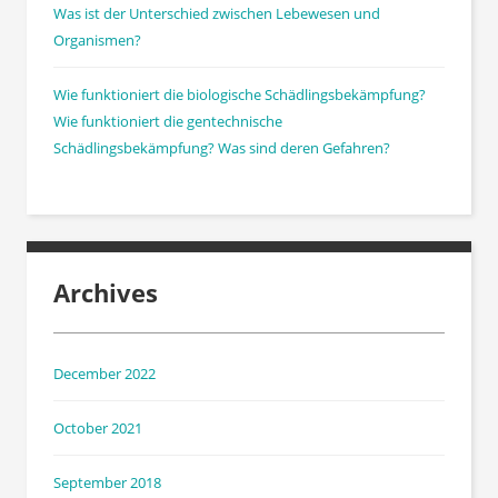
Was ist der Unterschied zwischen Lebewesen und
Organismen?
Wie funktioniert die biologische Schädlingsbekämpfung?
Wie funktioniert die gentechnische
Schädlingsbekämpfung? Was sind deren Gefahren?
Archives
December 2022
October 2021
September 2018