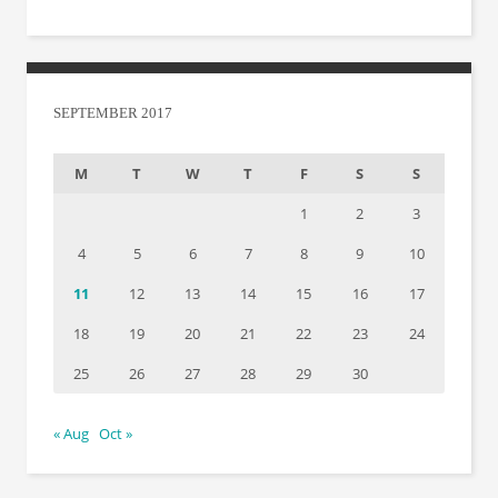
SEPTEMBER 2017
M
T
W
T
F
S
S
1
2
3
4
5
6
7
8
9
10
11
12
13
14
15
16
17
18
19
20
21
22
23
24
25
26
27
28
29
30
« Aug
Oct »