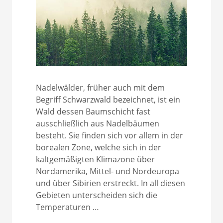
Nadelwälder, früher auch mit dem
Begriff Schwarzwald bezeichnet, ist ein
Wald dessen Baumschicht fast
ausschließlich aus Nadelbäumen
besteht. Sie finden sich vor allem in der
borealen Zone, welche sich in der
kaltgemäßigten Klimazone über
Nordamerika, Mittel- und Nordeuropa
und über Sibirien erstreckt. In all diesen
Gebieten unterscheiden sich die
Temperaturen …