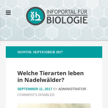
MONTH:
SEPTEMBER 2017
Welche Tierarten leben
in Nadelwälder?
SEPTEMBER 11, 2017
BY
ADMINISTRATOR
-
COMMENTS DISABLED