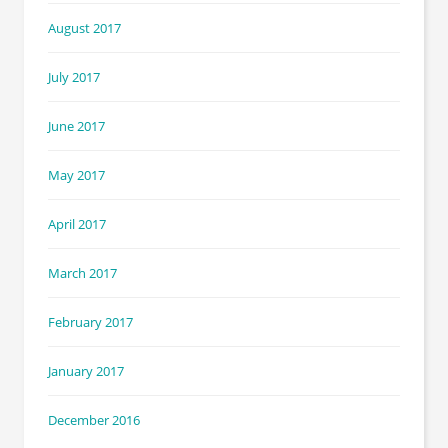
August 2017
July 2017
June 2017
May 2017
April 2017
March 2017
February 2017
January 2017
December 2016