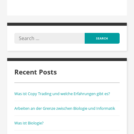
Recent Posts
Was ist Copy Trading und welche Erfahrungen gibt es?
Arbeiten an der Grenze zwischen Biologie und Informatik
Was ist Biologie?