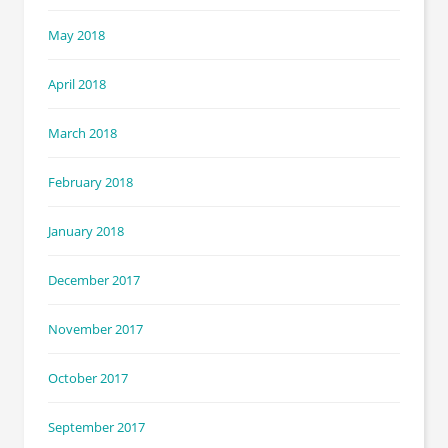
May 2018
April 2018
March 2018
February 2018
January 2018
December 2017
November 2017
October 2017
September 2017