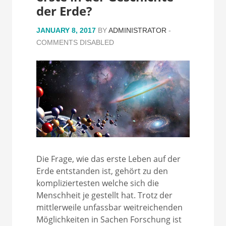
der Erde?
JANUARY 8, 2017
BY
ADMINISTRATOR
-
COMMENTS DISABLED
Die Frage, wie das erste Leben auf der
Erde entstanden ist, gehört zu den
kompliziertesten welche sich die
Menschheit je gestellt hat. Trotz der
mittlerweile unfassbar weitreichenden
Möglichkeiten in Sachen Forschung ist