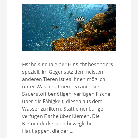
Fische sind in einer Hinsicht besonders
speziell: Im Gegensatz den meisten
anderen Tieren ist es ihnen möglich
unter Wasser atmen. Da auch sie
Sauerstoff benötigen, verfügen Fische
über die Fähigkeit, diesen aus dem
Wasser zu filtern. Statt einer Lunge
verfügen Fische über Kiemen. Die
Kiemendeckel sind bewegliche
Hautlappen, die der …