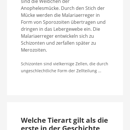
sind die Weibchen der
Anophelesmücke. Durch den Stich der
Mücke werden die Malariaerreger in
Form von Sporozoiten übertragen und
dringen in das Lebergewebe ein. Die
Malariaerreger entwickeln sich zu
Schizonten und zerfallen später zu
Merozoiten.
Schizonten sind vielkernige Zellen, die durch
ungeschlechtliche Form der Zellteilung …
Welche Tierart gilt als die
erste in der Geschichte