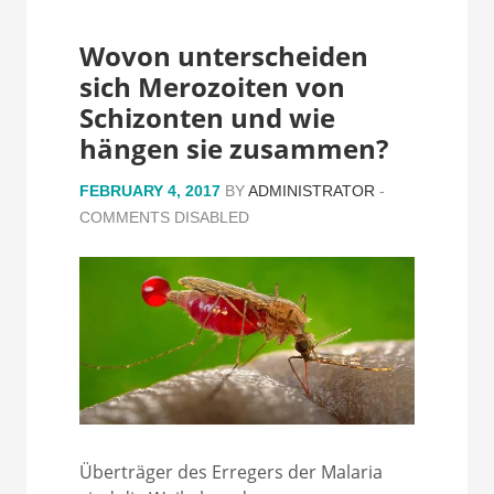
Wovon unterscheiden
sich Merozoiten von
Schizonten und wie
hängen sie zusammen?
FEBRUARY 4, 2017
BY
ADMINISTRATOR
-
COMMENTS DISABLED
Überträger des Erregers der Malaria