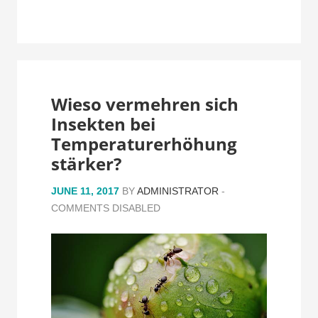
Wieso vermehren sich
Insekten bei
Temperaturerhöhung
stärker?
JUNE 11, 2017
BY
ADMINISTRATOR
-
COMMENTS DISABLED