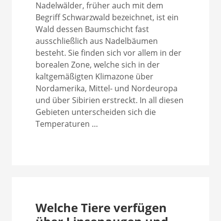
Nadelwälder, früher auch mit dem
Begriff Schwarzwald bezeichnet, ist ein
Wald dessen Baumschicht fast
ausschließlich aus Nadelbäumen
besteht. Sie finden sich vor allem in der
borealen Zone, welche sich in der
kaltgemäßigten Klimazone über
Nordamerika, Mittel- und Nordeuropa
und über Sibirien erstreckt. In all diesen
Gebieten unterscheiden sich die
Temperaturen …
Welche Tiere verfügen