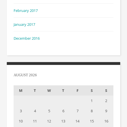
February 2017
January 2017
December 2016
AUGUST 2026
M
T
W
T
F
S
S
1
2
3
4
5
6
7
8
9
10
11
12
13
14
15
16