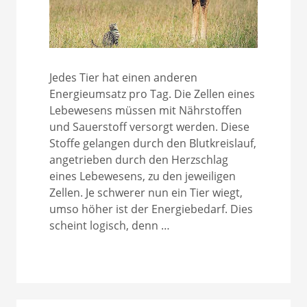
Jedes Tier hat einen anderen
Energieumsatz pro Tag. Die Zellen eines
Lebewesens müssen mit Nährstoffen
und Sauerstoff versorgt werden. Diese
Stoffe gelangen durch den Blutkreislauf,
angetrieben durch den Herzschlag
eines Lebewesens, zu den jeweiligen
Zellen. Je schwerer nun ein Tier wiegt,
umso höher ist der Energiebedarf. Dies
scheint logisch, denn …