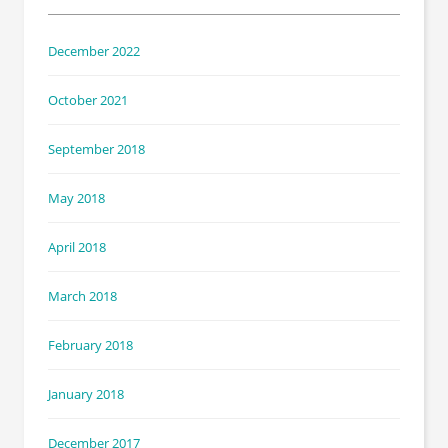
December 2022
October 2021
September 2018
May 2018
April 2018
March 2018
February 2018
January 2018
December 2017