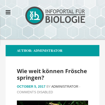
AUTHOR:
ADMINISTRATOR
Wie weit können Frösche
springen?
OCTOBER 5, 2017
BY
ADMINISTRATOR
-
COMMENTS DISABLED