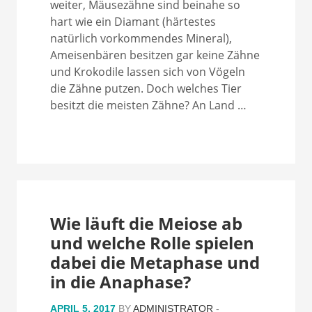
weiter, Mäusezähne sind beinahe so
hart wie ein Diamant (härtestes
natürlich vorkommendes Mineral),
Ameisenbären besitzen gar keine Zähne
und Krokodile lassen sich von Vögeln
die Zähne putzen. Doch welches Tier
besitzt die meisten Zähne? An Land …
Wie läuft die Meiose ab
und welche Rolle spielen
dabei die Metaphase und
in die Anaphase?
APRIL 5, 2017
BY
ADMINISTRATOR
-