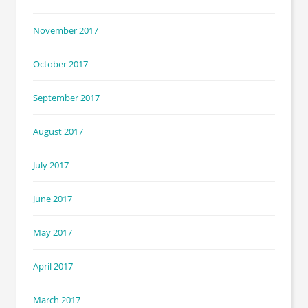
November 2017
October 2017
September 2017
August 2017
July 2017
June 2017
May 2017
April 2017
March 2017