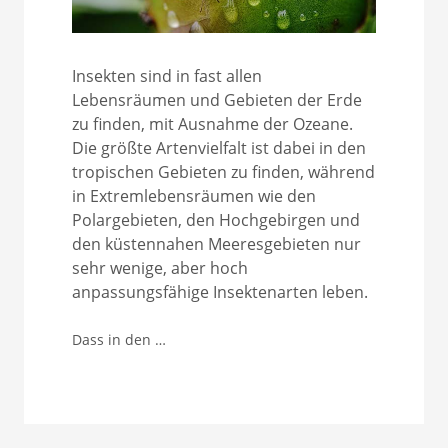
Insekten sind in fast allen
Lebensräumen und Gebieten der Erde
zu finden, mit Ausnahme der Ozeane.
Die größte Artenvielfalt ist dabei in den
tropischen Gebieten zu finden, während
in Extremlebensräumen wie den
Polargebieten, den Hochgebirgen und
den küstennahen Meeresgebieten nur
sehr wenige, aber hoch
anpassungsfähige Insektenarten leben.
Dass in den …