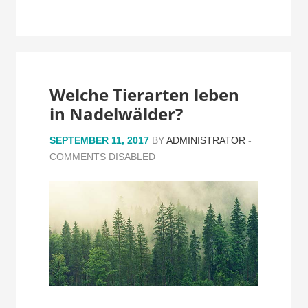
Welche Tierarten leben
in Nadelwälder?
SEPTEMBER 11, 2017
BY
ADMINISTRATOR
-
COMMENTS DISABLED