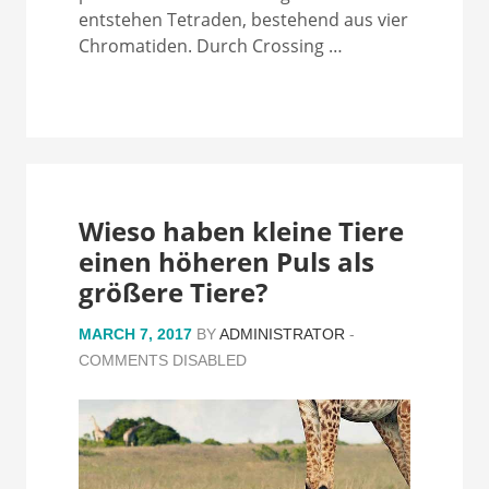
entstehen Tetraden, bestehend aus vier
Chromatiden. Durch Crossing …
Wieso haben kleine Tiere
einen höheren Puls als
größere Tiere?
MARCH 7, 2017
BY
ADMINISTRATOR
-
COMMENTS DISABLED