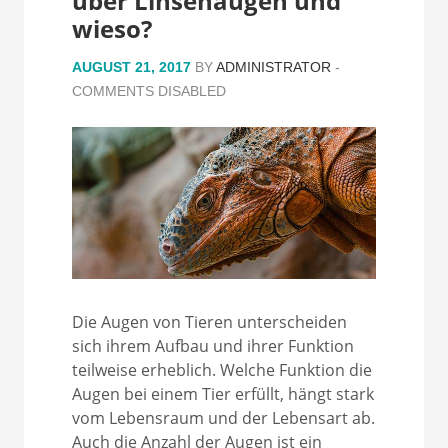
über Linsenaugen und
wieso?
AUGUST 21, 2017
BY
ADMINISTRATOR
-
COMMENTS DISABLED
Die Augen von Tieren unterscheiden
sich ihrem Aufbau und ihrer Funktion
teilweise erheblich. Welche Funktion die
Augen bei einem Tier erfüllt, hängt stark
vom Lebensraum und der Lebensart ab.
Auch die Anzahl der Augen ist ein