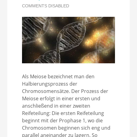
COMMENTS DISABLED
Als Meiose bezeichnet man den
Halbierungsprozess der
Chromosomensätze. Der Prozess der
Meiose erfolgt in einer ersten und
anschließend in einer zweiten
Reifeteilung: Die ersten Reifeteilung
beginnt mit der Prophase 1, wo die
Chromosomen beginnen sich eng und
parallel aneinander zu lagern. So