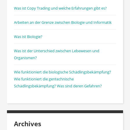
Was ist Copy Trading und welche Erfahrungen gibt es?
Arbeiten an der Grenze zwischen Biologie und Informatik
Was ist Biologie?
Was ist der Unterschied zwischen Lebewesen und
Organismen?
Wie funktioniert die biologische Schädlingsbekämpfung?
Wie funktioniert die gentechnische
Schädlingsbekämpfung? Was sind deren Gefahren?
Archives