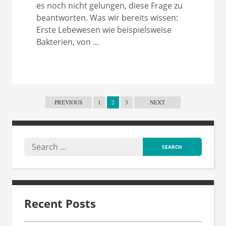
es noch nicht gelungen, diese Frage zu
beantworten. Was wir bereits wissen:
Erste Lebewesen wie beispielsweise
Bakterien, von …
PREVIOUS
1
2
3
NEXT
Recent Posts