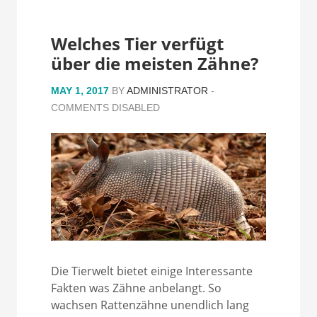
Welches Tier verfügt
über die meisten Zähne?
MAY 1, 2017
BY
ADMINISTRATOR
-
COMMENTS DISABLED
Die Tierwelt bietet einige Interessante
Fakten was Zähne anbelangt. So
wachsen Rattenzähne unendlich lang