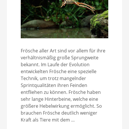
Frösche aller Art sind vor allem für ihre
verhältnismäßig große Sprungweite
bekannt. Im Laufe der Evolution
entwickelten Frösche eine spezielle
Technik, um trotz mangelnder
Sprintqualitäten ihren Feinden
entfliehen zu können. Frösche haben
sehr lange Hinterbeine, welche eine
größere Hebelwirkung ermöglicht. So
brauchen Frösche deutlich weniger
Kraft als Tiere mit dem …