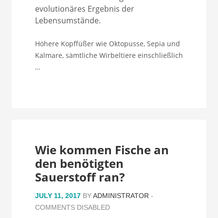
evolutionäres Ergebnis der
Lebensumstände.
Höhere Kopffüßer wie Oktopusse, Sepia und
Kalmare, sämtliche Wirbeltiere einschließlich
…
Wie kommen Fische an
den benötigten
Sauerstoff ran?
JULY 11, 2017
BY
ADMINISTRATOR
-
COMMENTS DISABLED