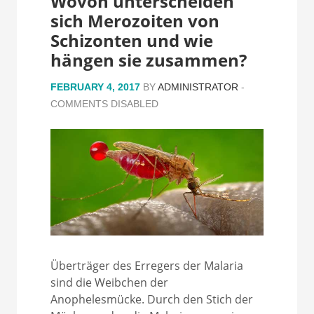
Wovon unterscheiden
sich Merozoiten von
Schizonten und wie
hängen sie zusammen?
FEBRUARY 4, 2017
BY
ADMINISTRATOR
-
COMMENTS DISABLED
Überträger des Erregers der Malaria
sind die Weibchen der
Anophelesmücke. Durch den Stich der