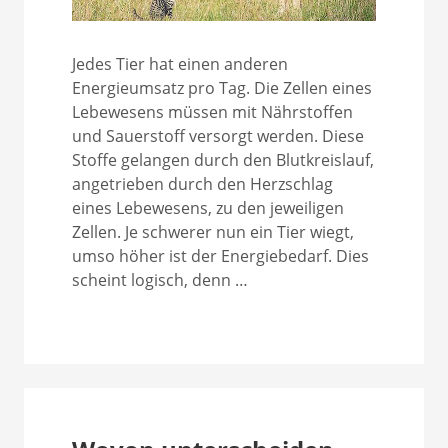
Jedes Tier hat einen anderen
Energieumsatz pro Tag. Die Zellen eines
Lebewesens müssen mit Nährstoffen
und Sauerstoff versorgt werden. Diese
Stoffe gelangen durch den Blutkreislauf,
angetrieben durch den Herzschlag
eines Lebewesens, zu den jeweiligen
Zellen. Je schwerer nun ein Tier wiegt,
umso höher ist der Energiebedarf. Dies
scheint logisch, denn …