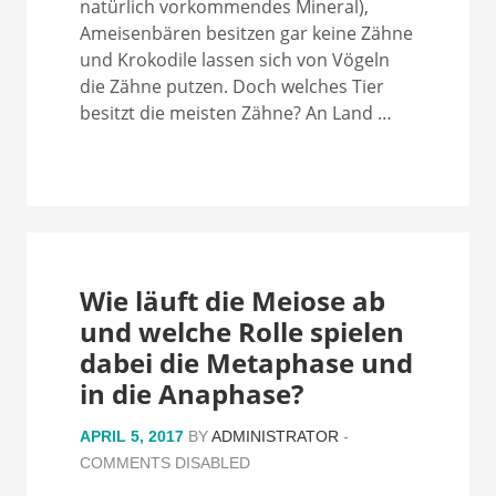
natürlich vorkommendes Mineral),
Ameisenbären besitzen gar keine Zähne
und Krokodile lassen sich von Vögeln
die Zähne putzen. Doch welches Tier
besitzt die meisten Zähne? An Land …
Wie läuft die Meiose ab
und welche Rolle spielen
dabei die Metaphase und
in die Anaphase?
APRIL 5, 2017
BY
ADMINISTRATOR
-
COMMENTS DISABLED