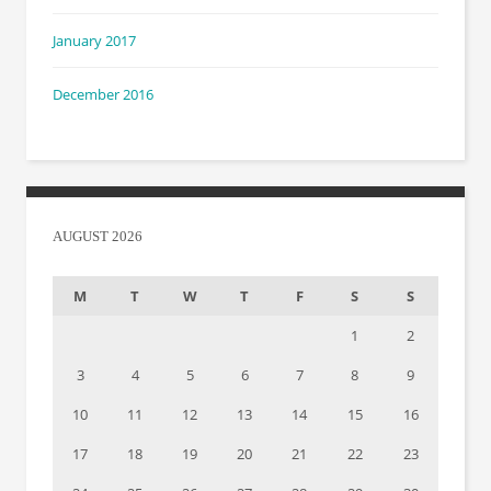
January 2017
December 2016
AUGUST 2026
M
T
W
T
F
S
S
1
2
3
4
5
6
7
8
9
10
11
12
13
14
15
16
17
18
19
20
21
22
23