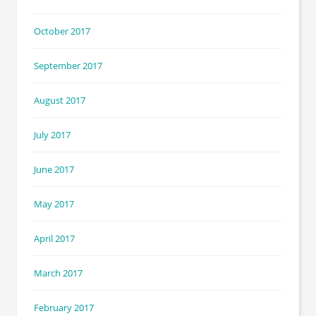
October 2017
September 2017
August 2017
July 2017
June 2017
May 2017
April 2017
March 2017
February 2017