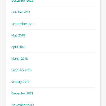
December 2022
October 2021
September 2018
May 2018
April 2018
March 2018
February 2018
January 2018
December 2017
November 2017