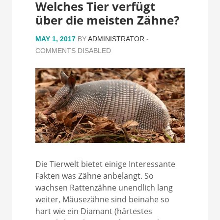
Welches Tier verfügt
über die meisten Zähne?
MAY 1, 2017
BY
ADMINISTRATOR
-
COMMENTS DISABLED
Die Tierwelt bietet einige Interessante
Fakten was Zähne anbelangt. So
wachsen Rattenzähne unendlich lang
weiter, Mäusezähne sind beinahe so
hart wie ein Diamant (härtestes