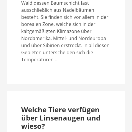
Wald dessen Baumschicht fast
ausschließlich aus Nadelbäumen
besteht. Sie finden sich vor allem in der
borealen Zone, welche sich in der
kaltgemäßigten Klimazone über
Nordamerika, Mittel- und Nordeuropa
und über Sibirien erstreckt. In all diesen
Gebieten unterscheiden sich die
Temperaturen …
Welche Tiere verfügen
über Linsenaugen und
wieso?