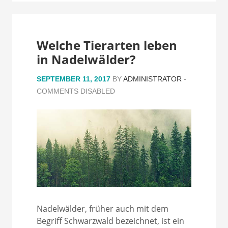
Welche Tierarten leben
in Nadelwälder?
SEPTEMBER 11, 2017
BY
ADMINISTRATOR
-
COMMENTS DISABLED
Nadelwälder, früher auch mit dem
Begriff Schwarzwald bezeichnet, ist ein