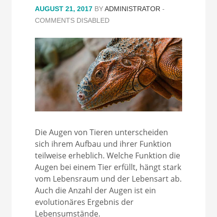
AUGUST 21, 2017
BY
ADMINISTRATOR
-
COMMENTS DISABLED
Die Augen von Tieren unterscheiden
sich ihrem Aufbau und ihrer Funktion
teilweise erheblich. Welche Funktion die
Augen bei einem Tier erfüllt, hängt stark
vom Lebensraum und der Lebensart ab.
Auch die Anzahl der Augen ist ein
evolutionäres Ergebnis der
Lebensumstände.