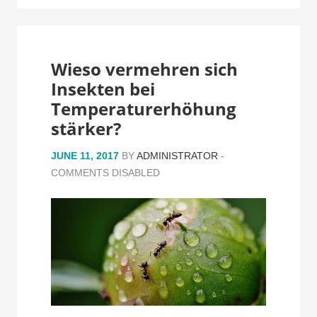
Wieso vermehren sich
Insekten bei
Temperaturerhöhung
stärker?
JUNE 11, 2017
BY
ADMINISTRATOR
-
COMMENTS DISABLED