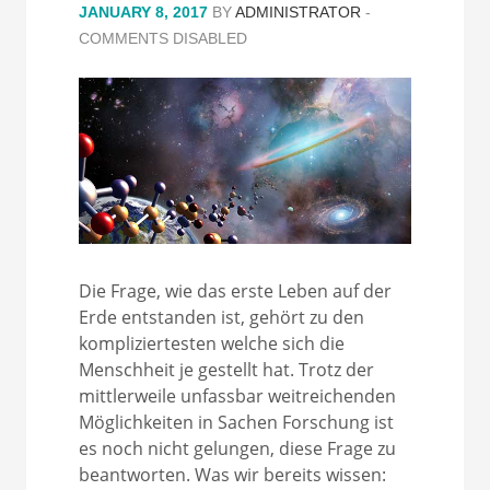
JANUARY 8, 2017
BY
ADMINISTRATOR
-
COMMENTS DISABLED
Die Frage, wie das erste Leben auf der
Erde entstanden ist, gehört zu den
kompliziertesten welche sich die
Menschheit je gestellt hat. Trotz der
mittlerweile unfassbar weitreichenden
Möglichkeiten in Sachen Forschung ist
es noch nicht gelungen, diese Frage zu
beantworten. Was wir bereits wissen: