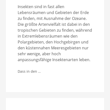
Insekten sind in fast allen
Lebensräumen und Gebieten der Erde
zu finden, mit Ausnahme der Ozeane.
Die größte Artenvielfalt ist dabei in den
tropischen Gebieten zu finden, während
in Extremlebensräumen wie den
Polargebieten, den Hochgebirgen und
den küstennahen Meeresgebieten nur
sehr wenige, aber hoch
anpassungsfähige Insektenarten leben.
Dass in den …