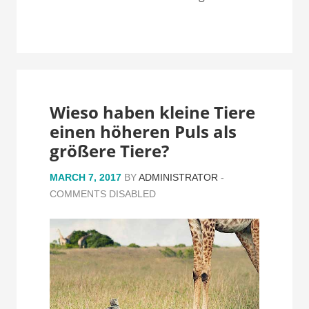
Wieso haben kleine Tiere
einen höheren Puls als
größere Tiere?
MARCH 7, 2017
BY
ADMINISTRATOR
-
COMMENTS DISABLED