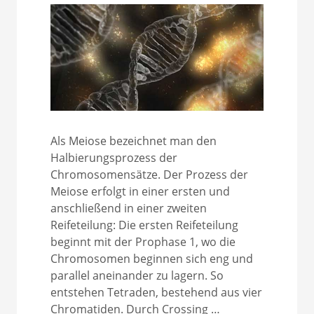
Als Meiose bezeichnet man den
Halbierungsprozess der
Chromosomensätze. Der Prozess der
Meiose erfolgt in einer ersten und
anschließend in einer zweiten
Reifeteilung: Die ersten Reifeteilung
beginnt mit der Prophase 1, wo die
Chromosomen beginnen sich eng und
parallel aneinander zu lagern. So
entstehen Tetraden, bestehend aus vier
Chromatiden. Durch Crossing …