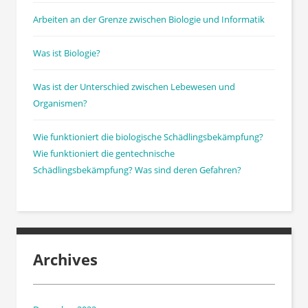
Arbeiten an der Grenze zwischen Biologie und Informatik
Was ist Biologie?
Was ist der Unterschied zwischen Lebewesen und
Organismen?
Wie funktioniert die biologische Schädlingsbekämpfung?
Wie funktioniert die gentechnische
Schädlingsbekämpfung? Was sind deren Gefahren?
Archives