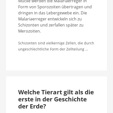
Mücke werden die Malariaerreger in
Form von Sporozoiten übertragen und
dringen in das Lebergewebe ein. Die
Malariaerreger entwickeln sich zu
Schizonten und zerfallen später zu
Merozoiten.
Schizonten sind vielkernige Zellen, die durch
ungeschlechtliche Form der Zellteilung …
Welche Tierart gilt als die
erste in der Geschichte
der Erde?