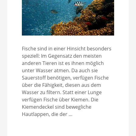
Fische sind in einer Hinsicht besonders
speziell: Im Gegensatz den meisten
anderen Tieren ist es ihnen möglich
unter Wasser atmen. Da auch sie
Sauerstoff benötigen, verfügen Fische
über die Fähigkeit, diesen aus dem
Wasser zu filtern. Statt einer Lunge
verfügen Fische über Kiemen. Die
Kiemendeckel sind bewegliche
Hautlappen, die der …