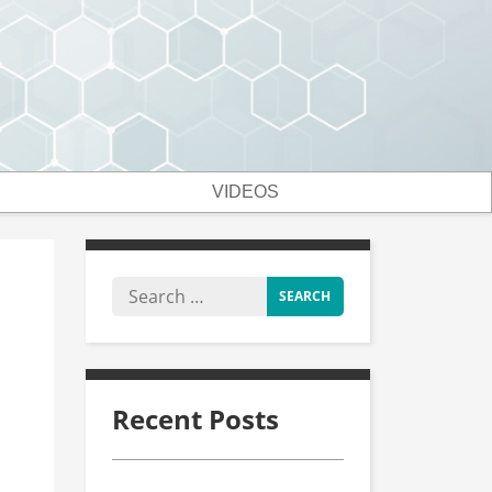
VIDEOS
Recent Posts