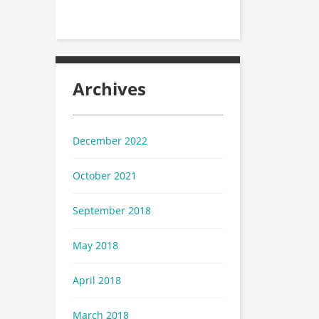
Archives
December 2022
October 2021
September 2018
May 2018
April 2018
March 2018