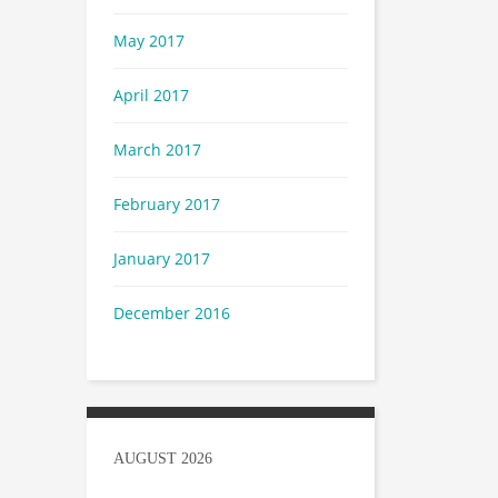
May 2017
April 2017
March 2017
February 2017
January 2017
December 2016
AUGUST 2026