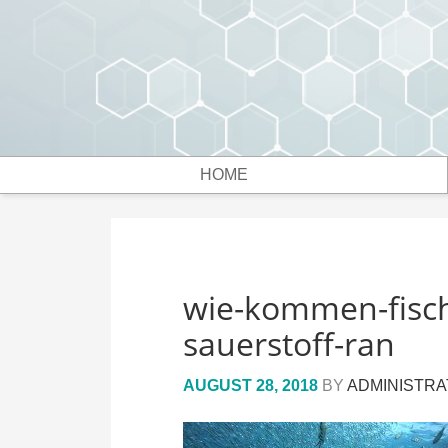
HOME
wie-kommen-fisch
sauerstoff-ran
AUGUST 28, 2018
BY
ADMINISTR