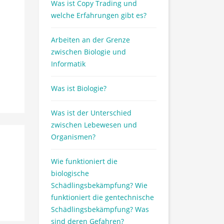
Was ist Copy Trading und
welche Erfahrungen gibt es?
Arbeiten an der Grenze
zwischen Biologie und
Informatik
Was ist Biologie?
Was ist der Unterschied
zwischen Lebewesen und
Organismen?
Wie funktioniert die
biologische
Schädlingsbekämpfung? Wie
funktioniert die gentechnische
Schädlingsbekämpfung? Was
sind deren Gefahren?