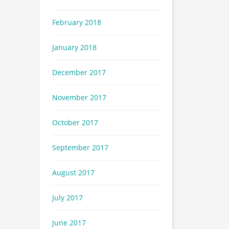
February 2018
January 2018
December 2017
November 2017
October 2017
September 2017
August 2017
July 2017
June 2017