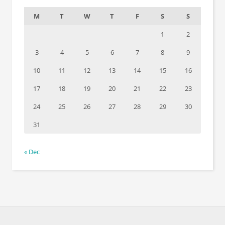
M
T
W
T
F
S
S
1
2
3
4
5
6
7
8
9
10
11
12
13
14
15
16
17
18
19
20
21
22
23
24
25
26
27
28
29
30
31
« Dec