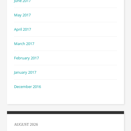
June 2017
May 2017
April 2017
March 2017
February 2017
January 2017
December 2016
AUGUST 2026