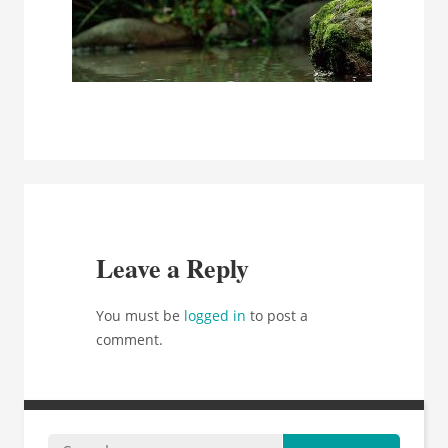
Leave a Reply
You must be
logged in
to post a
comment.