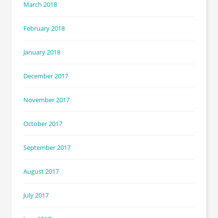
March 2018
February 2018
January 2018
December 2017
November 2017
October 2017
September 2017
August 2017
July 2017