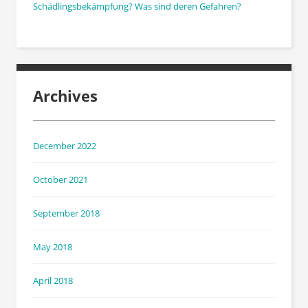
Schädlingsbekämpfung? Was sind deren Gefahren?
Archives
December 2022
October 2021
September 2018
May 2018
April 2018