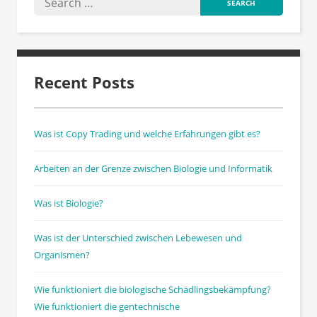
Recent Posts
Was ist Copy Trading und welche Erfahrungen gibt es?
Arbeiten an der Grenze zwischen Biologie und Informatik
Was ist Biologie?
Was ist der Unterschied zwischen Lebewesen und
Organismen?
Wie funktioniert die biologische Schädlingsbekämpfung?
Wie funktioniert die gentechnische