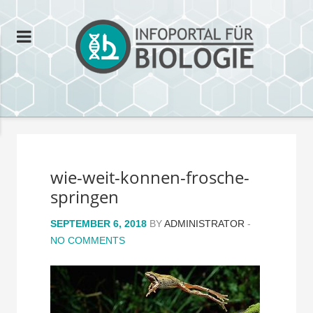
wie-weit-konnen-frosche-
springen
SEPTEMBER 6, 2018
BY
ADMINISTRATOR
-
NO COMMENTS